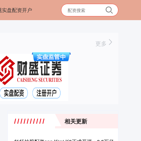
规实盘配资开户
更多
相关更新