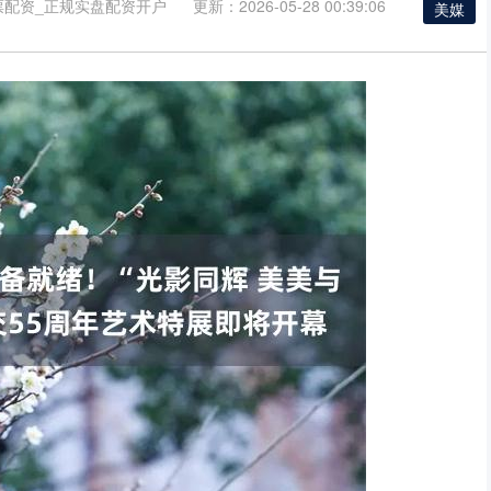
票配资_正规实盘配资开户
更新：2026-05-28 00:39:06
美媒