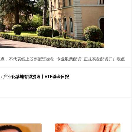
点，不代表线上股票配资操盘_专业股票配资_正规实盘配资开户观点
：产业化落地有望提速丨ETF基金日报