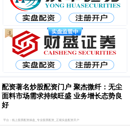
配资著名炒股配资门户 聚杰微纤：无尘
面料市场需求持续旺盛 业务增长态势良
好
平台：线上股票配资操盘_专业股票配资_正规实盘配资开户