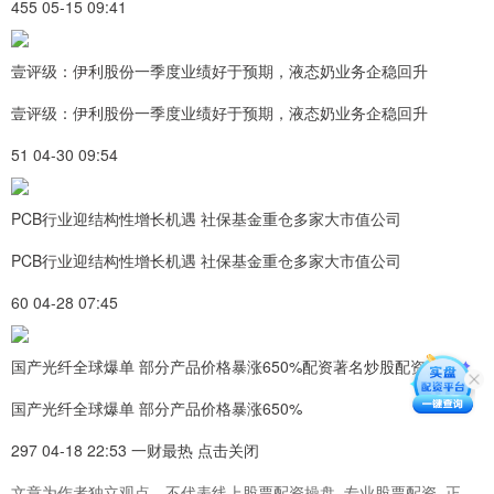
455 05-15 09:41
壹评级：伊利股份一季度业绩好于预期，液态奶业务企稳回升
壹评级：伊利股份一季度业绩好于预期，液态奶业务企稳回升
51 04-30 09:54
PCB行业迎结构性增长机遇 社保基金重仓多家大市值公司
PCB行业迎结构性增长机遇 社保基金重仓多家大市值公司
60 04-28 07:45
国产光纤全球爆单 部分产品价格暴涨650%配资著名炒股配资门户
国产光纤全球爆单 部分产品价格暴涨650%
297 04-18 22:53 一财最热 点击关闭
文章为作者独立观点，不代表线上股票配资操盘_专业股票配资_正