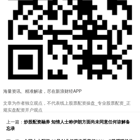
海量资讯、精准解读，尽在新浪财经APP
文章为作者独立观点，不代表线上股票配资操盘_专业股票配资_正
规实盘配资开户观点
上一篇：
炒股配资融券 知情人士称伊朗方面尚未同意任何谅解备
忘录