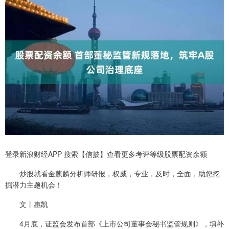
登录新浪财经APP 搜索【信披】查看更多考评等级股票配资余额
炒股就看金麒麟分析师研报，权威，专业，及时，全面，助您挖
掘潜力主题机会！
文丨惠凯
4月底，证监会发布首部《上市公司董事会秘书监管规则》，填补