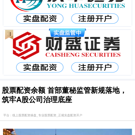
股票配资余额 首部董秘监管新规落地，
筑牢A股公司治理底座
平台：线上股票配资操盘_专业股票配资_正规实盘配资开户