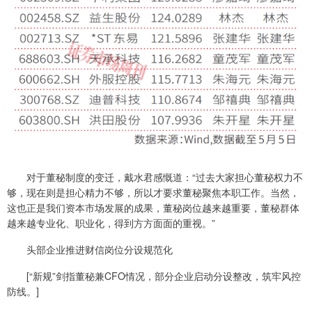
对于董秘制度的变迁，戴水君感慨道：“过去大家担心董秘权力不
够，现在则是担心精力不够，所以才要求董秘聚焦本职工作。当然，
这也正是我们资本市场发展的成果，董秘岗位越来越重要，董秘群体
越来越专业化、职业化，得到方方面面的重视。”
头部企业推进财信岗位分设规范化
[“新规”剑指董秘兼CFO情况，部分企业启动分设整改，筑牢风控
防线。]