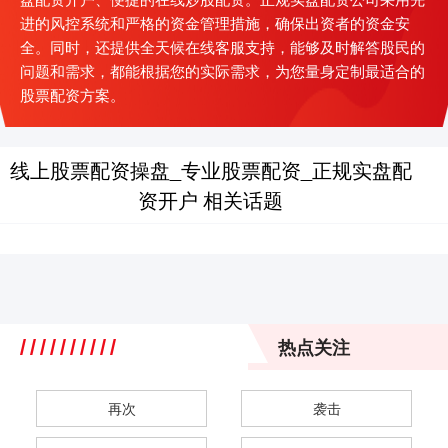
进的风控系统和严格的资金管理措施，确保出资者的资金安
全。同时，还提供全天候在线客服支持，能够及时解答股民的
问题和需求，都能根据您的实际需求，为您量身定制最适合的
股票配资方案。
线上股票配资操盘_专业股票配资_正规实盘配
资开户 相关话题
热点关注
再次
袭击