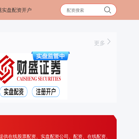
规实盘配资开户
更多
提供在线股票配资、实盘配资公司、配资、在线配资、