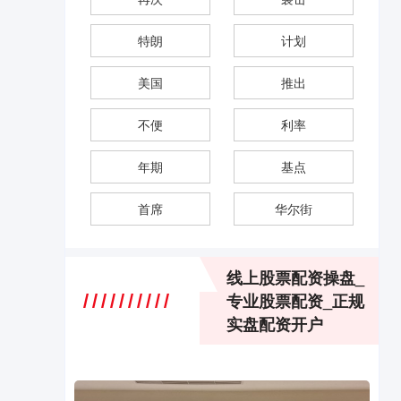
特朗
计划
美国
推出
不便
利率
年期
基点
首席
华尔街
线上股票配资操盘_
专业股票配资_正规
实盘配资开户