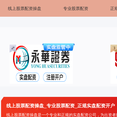
线上股票配资操盘
专业股票配资
正
线上股票配资操盘_专业股票配资_正规实盘配资开户
线上股票配资操盘是一个专业和正规的实盘配资公司，为出资者