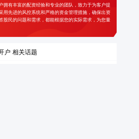
户拥有丰富的配资经验和专业的团队，致力于为客户提
采用先进的风控系统和严格的资金管理措施，确保出资
答股民的问题和需求，都能根据您的实际需求，为您量
开户 相关话题