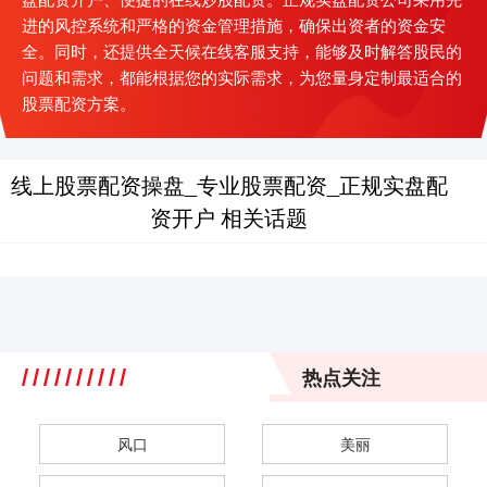
进的风控系统和严格的资金管理措施，确保出资者的资金安
全。同时，还提供全天候在线客服支持，能够及时解答股民的
问题和需求，都能根据您的实际需求，为您量身定制最适合的
股票配资方案。
线上股票配资操盘_专业股票配资_正规实盘配
资开户 相关话题
热点关注
风口
美丽