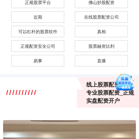
正规股票平台
佛山炒股配资
近期
在线股票配资公司
可以杠杆的股票软件
真相
正规配资安全公司
股票融资比利
易事
直播
线上股票配资操盘_
专业股票配资_正规
实盘配资开户