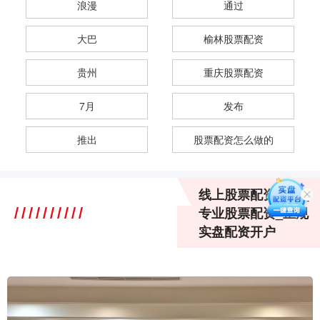
浪漫
通过
大巴
榆林股票配资
贵州
重庆股票配资
7月
发布
推出
股票配资怎么做的
线上股票配资操盘_
专业股票配资_正规
实盘配资开户