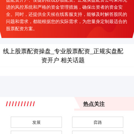
进的风控系统和严格的资金管理措施，确保出资者的资金安
全。同时，还提供全天候在线客服支持，能够及时解答股民的
问题和需求，都能根据您的实际需求，为您量身定制最适合的
股票配资方案。
线上股票配资操盘_专业股票配资_正规实盘配
资开户 相关话题
热点关注
发展
弈路